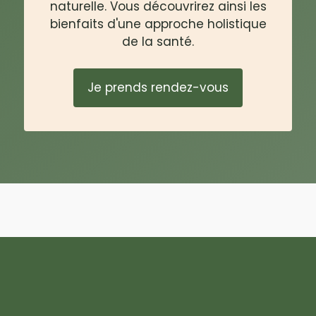
naturelle. Vous découvrirez ainsi les
bienfaits d'une approche holistique
de la santé.
Je prends rendez-vous