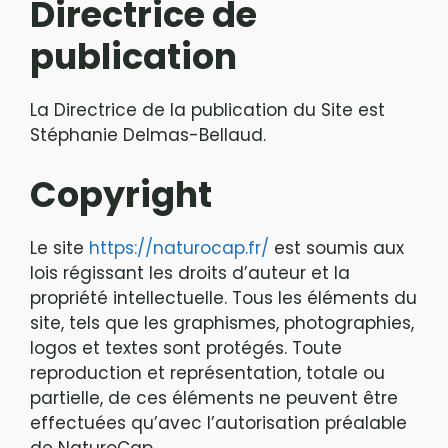
Directrice de
publication
La Directrice de la publication du Site est
Stéphanie Delmas-Bellaud.
Copyright
Le site
https://naturocap.fr/
est soumis aux
lois régissant les droits d’auteur et la
propriété intellectuelle. Tous les éléments du
site, tels que les graphismes, photographies,
logos et textes sont protégés. Toute
reproduction et représentation, totale ou
partielle, de ces éléments ne peuvent être
effectuées qu’avec l’autorisation préalable
de NaturoCap.