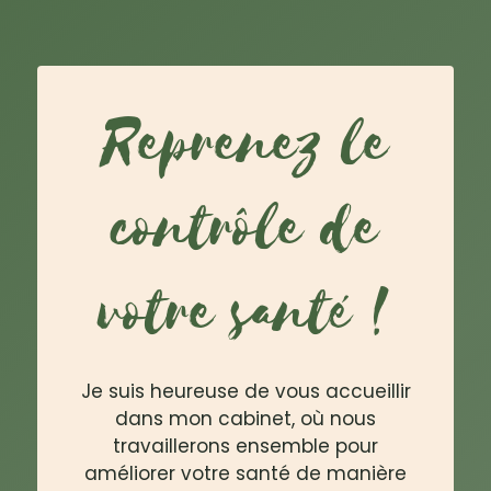
Reprenez le
contrôle de
votre santé !
Je suis heureuse de vous accueillir
dans mon cabinet, où nous
travaillerons ensemble pour
améliorer votre santé de manière