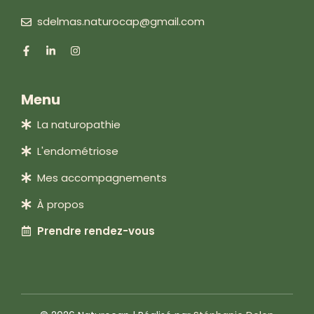
sdelmas.naturocap@gmail.com
Menu
La naturopathie
L'endométriose
Mes accompagnements
À propos
Prendre rendez-vous