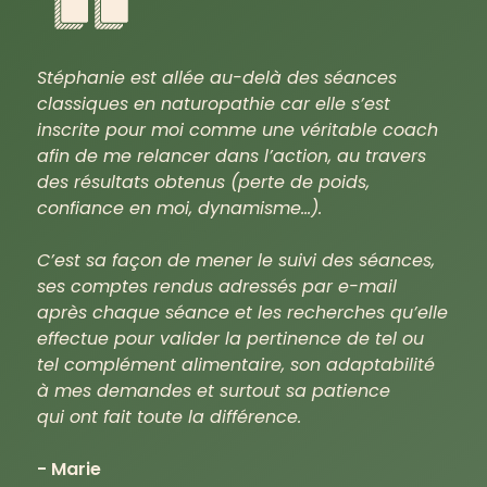
Stéphanie est allée au-delà des séances
classiques en naturopathie car elle s’est
inscrite pour moi comme une véritable coach
afin de me relancer dans l’action, au travers
des résultats obtenus (perte de poids,
confiance en moi, dynamisme…).
C’est sa façon de mener le suivi des séances,
ses comptes rendus adressés par e-mail
après chaque séance et les recherches qu’elle
effectue pour valider la pertinence de tel ou
tel complément alimentaire, son adaptabilité
à mes demandes et surtout sa patience
qui ont fait toute la différence.
- Marie