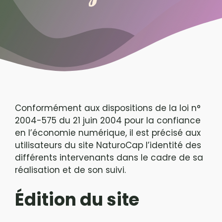
Conformément aux dispositions de la loi n°
2004-575 du 21 juin 2004 pour la confiance
en l’économie numérique, il est précisé aux
utilisateurs du site NaturoCap l’identité des
différents intervenants dans le cadre de sa
réalisation et de son suivi.
Édition du site