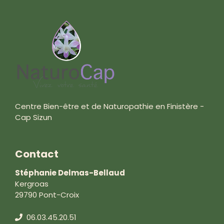
Centre Bien-être et de Naturopathie en Finistère -
Cap Sizun
Contact
Stéphanie Delmas-Bellaud
Kergroas
29790 Pont-Croix
06.03.45.20.51