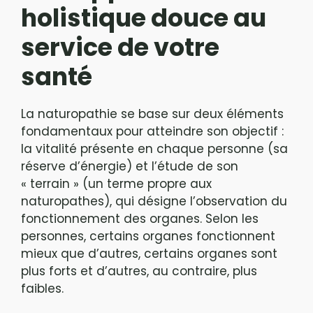
holistique douce au
service de votre
santé
La naturopathie se base sur deux éléments
fondamentaux pour atteindre son objectif :
la vitalité présente en chaque personne (sa
réserve d’énergie) et l’étude de son
« terrain » (un terme propre aux
naturopathes), qui désigne l’observation du
fonctionnement des organes. Selon les
personnes, certains organes fonctionnent
mieux que d’autres, certains organes sont
plus forts et d’autres, au contraire, plus
faibles.