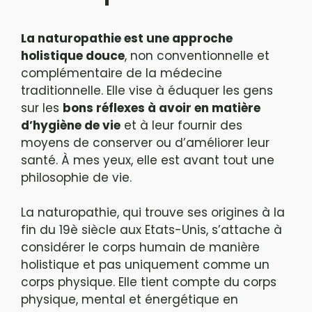
La naturopathie est une approche
holistique douce
, non conventionnelle et
complémentaire de la médecine
traditionnelle. Elle vise à éduquer les gens
sur les
bons réflexes à avoir en matière
d’hygiène de vie
et à leur fournir des
moyens de conserver ou d’améliorer leur
santé. À mes yeux, elle est avant tout une
philosophie de vie.
La naturopathie, qui trouve ses origines à la
fin du 19è siècle aux Etats-Unis, s’attache à
considérer le corps humain de manière
holistique et pas uniquement comme un
corps physique. Elle tient compte du corps
physique, mental et énergétique en