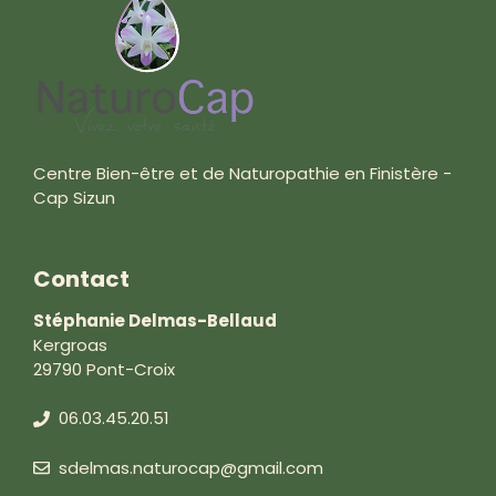
Centre Bien-être et de Naturopathie en Finistère -
Cap Sizun
Contact
Stéphanie Delmas-Bellaud
Kergroas
29790 Pont-Croix
06.03.45.20.51
sdelmas.naturocap@gmail.com