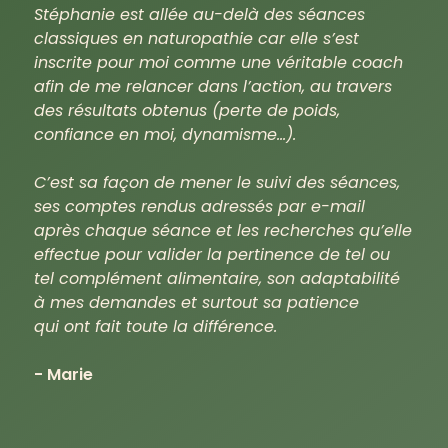
Stéphanie est allée au-delà des séances
classiques en naturopathie car elle s’est
inscrite pour moi comme une véritable coach
afin de me relancer dans l’action, au travers
des résultats obtenus (perte de poids,
confiance en moi, dynamisme…).
C’est sa façon de mener le suivi des séances,
ses comptes rendus adressés par e-mail
après chaque séance et les recherches qu’elle
effectue pour valider la pertinence de tel ou
tel complément alimentaire, son adaptabilité
à mes demandes et surtout sa patience
qui ont fait toute la différence.
- Marie