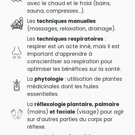
avec le chaud et le froid (bains,
sauna, compresses…).
Les
techniques manuelles
(massages, relaxation, drainage).
Les
techniques respiratoires
:
respirer est un acte inné, mais il est
important d’apprendre à
conscientiser sa respiration pour
optimiser les bénéfices sur la santé.
La
phytologie
: utilisation de plantes
médicinales dont les huiles
essentielles.
La
réflexologie plantaire, palmaire
(mains)
et faciale
(visage) pour agir
sur d’autres parties du corps par
réflexe.