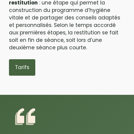
restitution
: une étape qui permet la
construction du programme d’hygiène
vitale et de partager des conseils adaptés
et personnalisés. Selon le temps accordé
aux premières étapes, la restitution se fait
soit en fin de séance, soit lors d’une
deuxième séance plus courte.
Tarifs