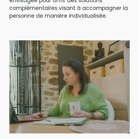
envisagée pour offrir des solutions
complémentaires visant à accompagner la
personne de manière individualisée.