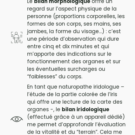
Le
bilan morphologique
offre un
regard sur l’aspect physique de la
personne (proportions corporelles, les
formes de son corps, ses mains, ses
jambes, la forme du visage…) : c’est
une période d’observation qui dure
entre cinq et dix minutes et qui
m’apporte des indications sur le
fonctionnement des organes et sur
les éventuelles surcharges ou
“faiblesses” du corps.
En tant que naturopathe iridologue –
l’étude de la partie colorée de l’iris
qui offre une lecture de la carte des
organes -, le
bilan iridologique
(effectué grâce à un appareil dédié)
me permet d’approfondir l’évaluation
de la vitalité et du “terrain”. Cela me