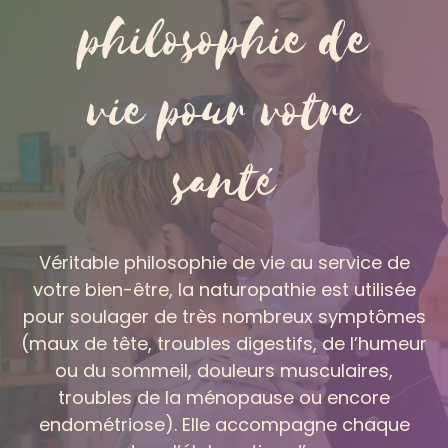
philosophie de
vie pour votre
santé
Véritable philosophie de vie au service de
votre bien-être, la naturopathie est utilisée
pour soulager de très nombreux symptômes
(maux de tête, troubles digestifs, de l’humeur
ou du sommeil, douleurs musculaires,
troubles de la ménopause ou encore
endométriose). Elle accompagne chaque