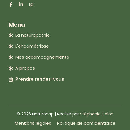
Menu
La naturopathie
L'endométriose
Mes accompagnements
À propos
Prendre rendez-vous
© 2026 Naturocap | Réalisé par
Stéphanie Delon
Mentions légales
Politique de confidentialité