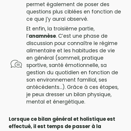
permet également de poser des
questions plus ciblées en fonction de
ce que j’y aurai observé.
Et enfin, la troisième partie,
l’
anamnèse
. C’est une phase de
discussion pour connaître le régime
alimentaire et les habitudes de vie
en général (sommeil, pratique
sportive, santé émotionnelle, sa
gestion du quotidien en fonction de
son environnement familial, ses
antécédents…). Grâce à ces étapes,
je peux dresser un bilan physique,
mental et énergétique.
Lorsque ce bilan général et holistique est
effectué, il est temps de passer à la