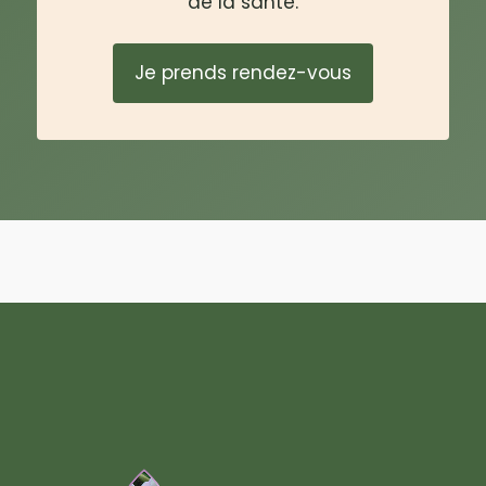
de la santé.
Je prends rendez-vous