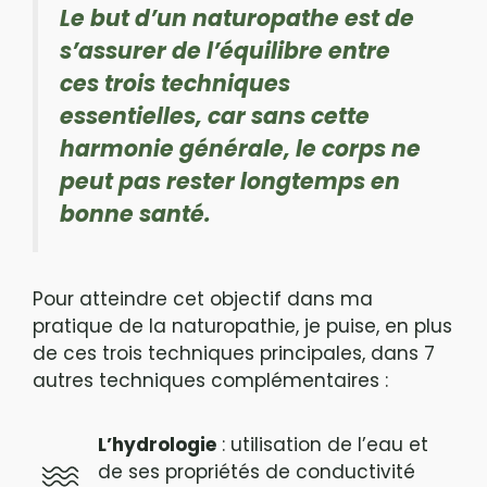
Le but d’un naturopathe est de
s’assurer de l’équilibre entre
ces trois techniques
essentielles, car sans cette
harmonie générale, le corps ne
peut pas rester longtemps en
bonne santé.
Pour atteindre cet objectif dans ma
pratique de la naturopathie, je puise, en plus
de ces trois techniques principales, dans 7
autres techniques complémentaires :
L’hydrologie
: utilisation de l’eau et
de ses propriétés de conductivité