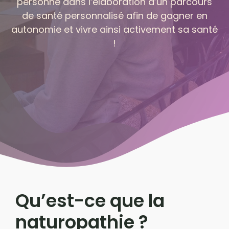
personne dans l’élaboration d’un parcours
de santé personnalisé afin de gagner en
autonomie et vivre ainsi activement sa santé
!
Qu’est-ce que la
naturopathie ?