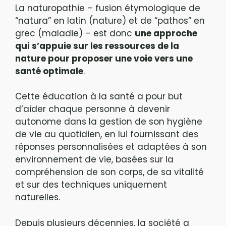
La naturopathie – fusion étymologique de
“natura” en latin (nature) et de “pathos” en
grec (maladie) – est donc
une approche
qui s’appuie sur les ressources de la
nature pour proposer une voie vers une
santé optimale
.
Cette éducation à la santé a pour but
d‘aider chaque personne à devenir
autonome dans la gestion de son hygiène
de vie au quotidien, en lui fournissant des
réponses personnalisées et adaptées à son
environnement de vie, basées sur la
compréhension de son corps, de sa vitalité
et sur des techniques uniquement
naturelles.
Depuis plusieurs décennies, la société a