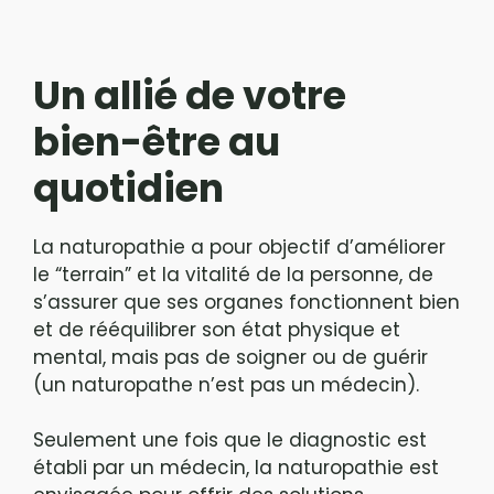
Un allié de votre
bien-être au
quotidien
La naturopathie a pour objectif d’améliorer
le “terrain” et la vitalité de la personne, de
s’assurer que ses organes fonctionnent bien
et de rééquilibrer son état physique et
mental, mais pas de soigner ou de guérir
(un naturopathe n’est pas un médecin).
Seulement une fois que le diagnostic est
établi par un médecin, la naturopathie est