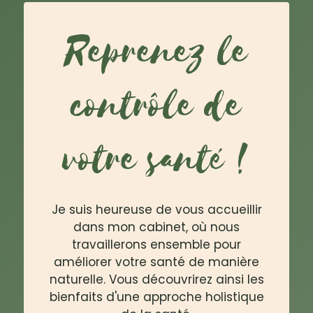
Reprenez le
contrôle de
votre santé !
Je suis heureuse de vous accueillir
dans mon cabinet, où nous
travaillerons ensemble pour
améliorer votre santé de manière
naturelle. Vous découvrirez ainsi les
bienfaits d'une approche holistique