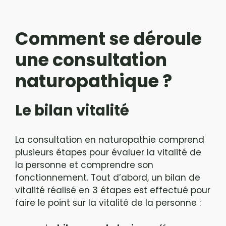
Comment se déroule
une consultation
naturopathique ?
Le bilan vitalité
La consultation en naturopathie comprend
plusieurs étapes pour évaluer la vitalité de
la personne et comprendre son
fonctionnement. Tout d’abord, un bilan de
vitalité réalisé en 3 étapes est effectué pour
faire le point sur la vitalité de la personne :