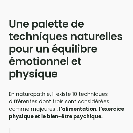
Une palette de
techniques naturelles
pour un équilibre
émotionnel et
physique
En naturopathie, il existe 10 techniques
différentes dont trois sont considérées
comme majeures :
l’alimentation, l’exercice
physique et le bien-être psychique.