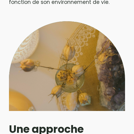
fonction de son environnement de vie.
Une approche