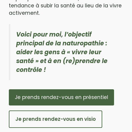
tendance à subir la santé au lieu de la vivre
activement.
Voici pour moi, l’objectif
principal de la naturopathie :
aider les gens à « vivre leur
santé » et à en (re)prendre le
contrôle !
Je prends rendez-vous en présentiel
Je prends rendez-vous en visio