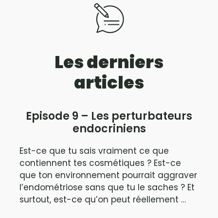
Les derniers
articles
Episode 9 – Les perturbateurs
endocriniens
Est-ce que tu sais vraiment ce que
contiennent tes cosmétiques ? Est-ce
que ton environnement pourrait aggraver
l’endométriose sans que tu le saches ? Et
surtout, est-ce qu’on peut réellement …