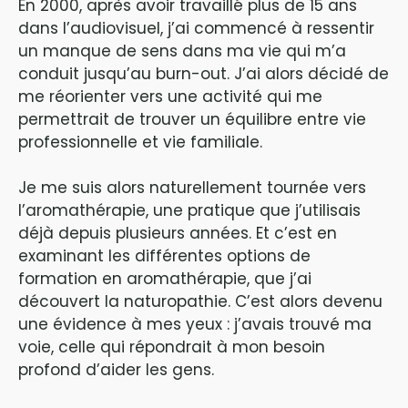
En 2000, après avoir travaillé plus de 15 ans
dans l’audiovisuel, j’ai commencé à ressentir
un manque de sens dans ma vie qui m’a
conduit jusqu’au burn-out. J’ai alors décidé de
me réorienter vers une activité qui me
permettrait de trouver un équilibre entre vie
professionnelle et vie familiale.
Je me suis alors naturellement tournée vers
l’aromathérapie, une pratique que j’utilisais
déjà depuis plusieurs années. Et c’est en
examinant les différentes options de
formation en aromathérapie, que j’ai
découvert la naturopathie. C’est alors devenu
une évidence à mes yeux : j’avais trouvé ma
voie, celle qui répondrait à mon besoin
profond d’aider les gens.