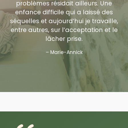
problèmes résidait ailleurs. Une
enfance difficile qui a laissé des
séquelles et aujourd’hui je travaille,
entre autres, sur l’acceptation et le
lâcher prise.
– Marie-Annick