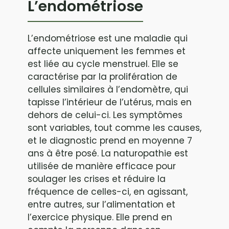
L’endométriose
L’endométriose est une maladie qui
affecte uniquement les femmes et
est liée au cycle menstruel. Elle se
caractérise par la prolifération de
cellules similaires à l’endomètre, qui
tapisse l’intérieur de l’utérus, mais en
dehors de celui-ci. Les symptômes
sont variables, tout comme les causes,
et le diagnostic prend en moyenne 7
ans à être posé. La naturopathie est
utilisée de manière efficace pour
soulager les crises et réduire la
fréquence de celles-ci, en agissant,
entre autres, sur l’alimentation et
l’exercice physique. Elle prend en