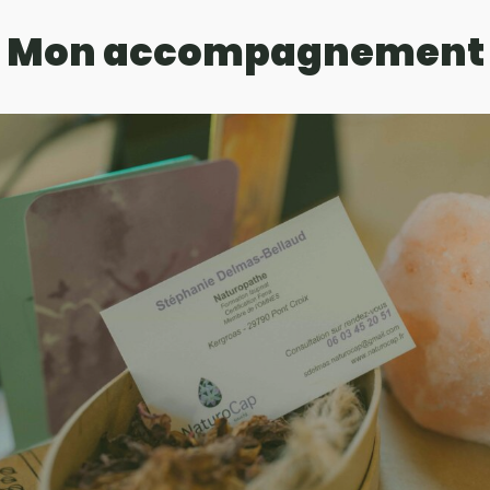
Mon accompagnement