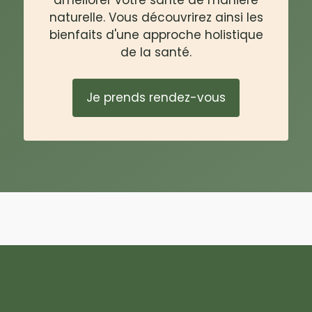
naturelle. Vous découvrirez ainsi les
bienfaits d'une approche holistique
de la santé.
Je prends rendez-vous