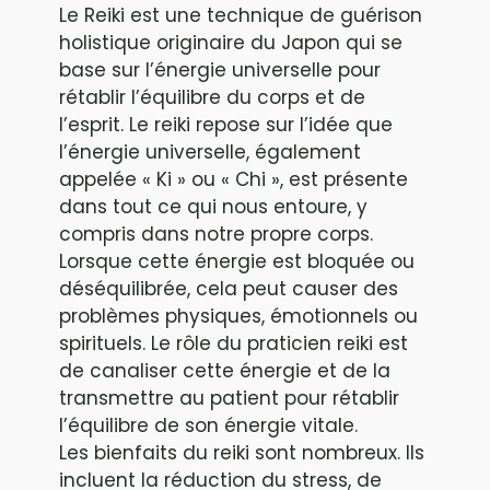
Le Reiki est une technique de guérison
holistique originaire du Japon qui se
base sur l’énergie universelle pour
rétablir l’équilibre du corps et de
l’esprit. Le reiki repose sur l’idée que
l’énergie universelle, également
appelée « Ki » ou « Chi », est présente
dans tout ce qui nous entoure, y
compris dans notre propre corps.
Lorsque cette énergie est bloquée ou
déséquilibrée, cela peut causer des
problèmes physiques, émotionnels ou
spirituels. Le rôle du praticien reiki est
de canaliser cette énergie et de la
transmettre au patient pour rétablir
l’équilibre de son énergie vitale.
Les bienfaits du reiki sont nombreux. Ils
incluent la réduction du stress, de