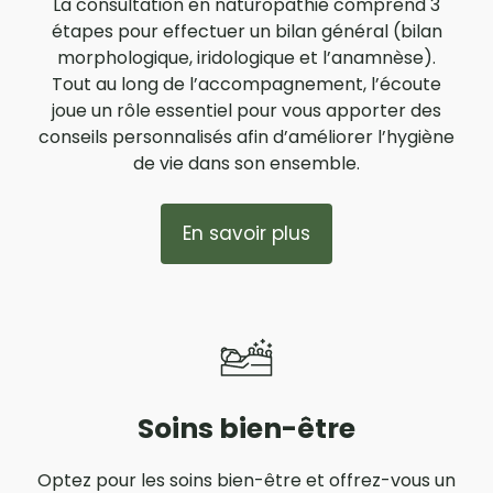
La consultation en naturopathie comprend 3
étapes pour effectuer un bilan général (bilan
morphologique, iridologique et l’anamnèse).
Tout au long de l’accompagnement, l’écoute
joue un rôle essentiel pour vous apporter des
conseils personnalisés afin d’améliorer l’hygiène
de vie dans son ensemble.
En savoir plus
Soins bien-être
Optez pour les soins bien-être et offrez-vous un