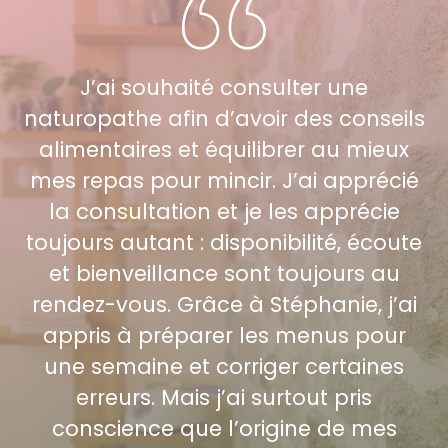
J’ai souhaité consulter une
naturopathe afin d’avoir des conseils
alimentaires et équilibrer au mieux
mes repas pour mincir. J’ai apprécié
la consultation et je les apprécie
toujours autant : disponibilité, écoute
et bienveillance sont toujours au
rendez-vous. Grâce à Stéphanie, j’ai
appris à préparer les menus pour
une semaine et corriger certaines
erreurs. Mais j’ai surtout pris
conscience que l’origine de mes