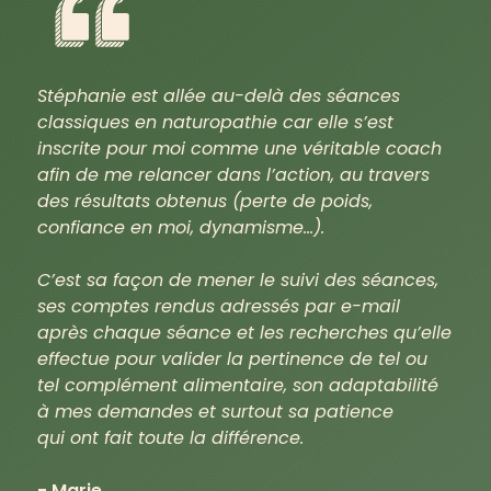
Stéphanie est allée au-delà des séances
classiques en naturopathie car elle s’est
inscrite pour moi comme une véritable coach
afin de me relancer dans l’action, au travers
des résultats obtenus (perte de poids,
confiance en moi, dynamisme…).
C’est sa façon de mener le suivi des séances,
ses comptes rendus adressés par e-mail
après chaque séance et les recherches qu’elle
effectue pour valider la pertinence de tel ou
tel complément alimentaire, son adaptabilité
à mes demandes et surtout sa patience
qui ont fait toute la différence.
- Marie