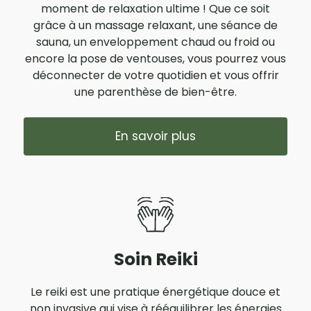
moment de relaxation ultime ! Que ce soit
grâce à un massage relaxant, une séance de
sauna, un enveloppement chaud ou froid ou
encore la pose de ventouses, vous pourrez vous
déconnecter de votre quotidien et vous offrir
une parenthèse de bien-être.
En savoir plus
Soin Reiki
Le reiki est une pratique énergétique douce et
non invasive qui vise à rééquilibrer les énergies