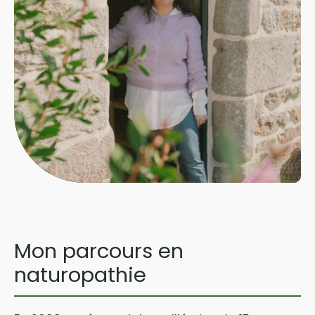
Mon parcours en
naturopathie