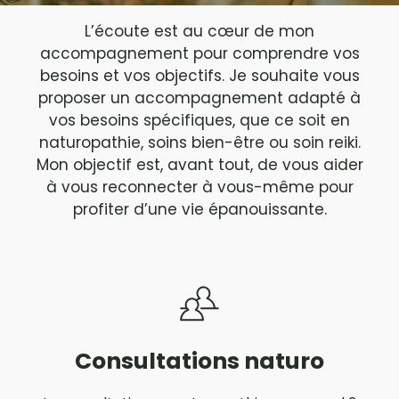
L’écoute est au cœur de mon
accompagnement pour comprendre vos
besoins et vos objectifs. Je souhaite vous
proposer un accompagnement adapté à
vos besoins spécifiques, que ce soit en
naturopathie, soins bien-être ou soin reiki.
Mon objectif est, avant tout, de vous aider
à vous reconnecter à vous-même pour
profiter d’une vie épanouissante.
Consultations naturo