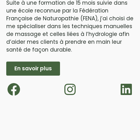
Suite à une formation de 15 mois suivie dans
une école reconnue par la Fédération
Française de Naturopathie (FENA), j’ai choisi de
me spécialiser dans les techniques manuelles
de massage et celles liées à l’hydrologie afin
d’aider mes clients à prendre en main leur
santé de façon durable.
En savoir plus