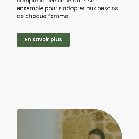
compte la personne dans son
ensemble pour s’adapter aux besoins
de chaque femme.
En savoir plus