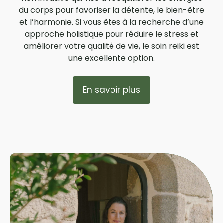
du corps pour favoriser la détente, le bien-être
et l’harmonie. Si vous êtes à la recherche d’une
approche holistique pour réduire le stress et
améliorer votre qualité de vie, le soin reiki est
une excellente option.
En savoir plus