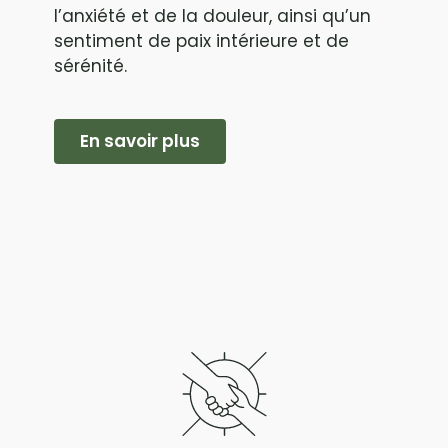
l’anxiété et de la douleur, ainsi qu’un
sentiment de paix intérieure et de
sérénité.
En savoir plus