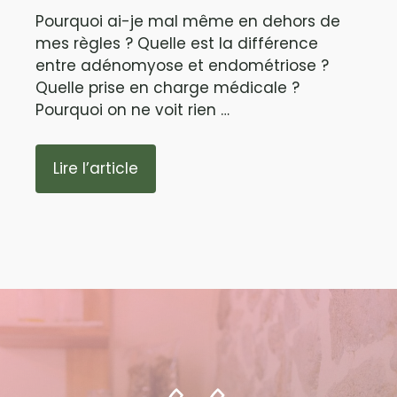
Pourquoi ai-je mal même en dehors de
mes règles ? Quelle est la différence
entre adénomyose et endométriose ?
Quelle prise en charge médicale ?
Pourquoi on ne voit rien …
Lire l’article