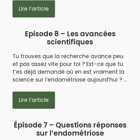
Lire l’article
Episode 8 – Les avancées
scientifiques
Tu trouves que la recherche avance peu
et pas assez vite pour toi ? Est-ce que tu
t’es déjà demandé où en est vraiment la
science sur l’endométriose aujourd’hui ? …
Lire l’article
Épisode 7 – Questions réponses
sur l’endométriose