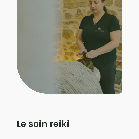
Le soin reiki