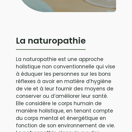
La naturopathie
La naturopathie est une approche
holistique non conventionnelle qui vise
à éduquer les personnes sur les bons
réflexes à avoir en matière d’hygiène
de vie et à leur fournir des moyens de
conserver ou d’améliorer leur santé.
Elle considère le corps humain de
manière holistique, en tenant compte
du corps mental et énergétique en
fonction de son environnement de vie.