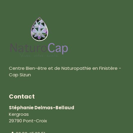
Centre Bien-être et de Naturopathie en Finistère -
Cap Sizun
Contact
Stéphanie Delmas-Bellaud
Kergroas
29790 Pont-Croix