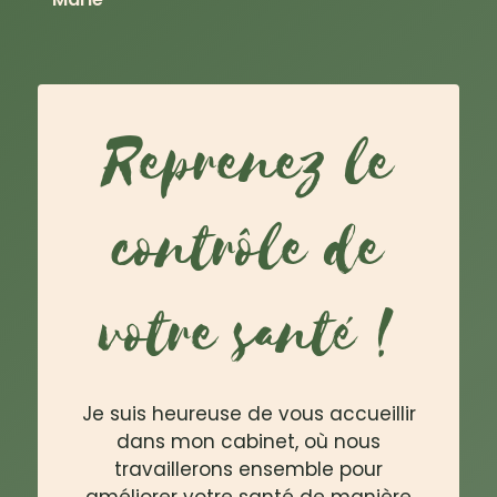
Reprenez le
contrôle de
votre santé !
Je suis heureuse de vous accueillir
dans mon cabinet, où nous
travaillerons ensemble pour
améliorer votre santé de manière