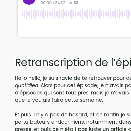
Retranscription de l’ép
Hello hello, je suis ravie de te retrouver pour
quotidien
. Alors pour cet épisode, je n’avais p
d’épisodes qui sont tout près, mais je n’avai
que je voulais faire cette semaine.
Et puis il n’y a pas de hasard, et ce matin je 
perturbateurs endocriniens, notamment dans l
presse, et puis ce n’était pas juste un article 