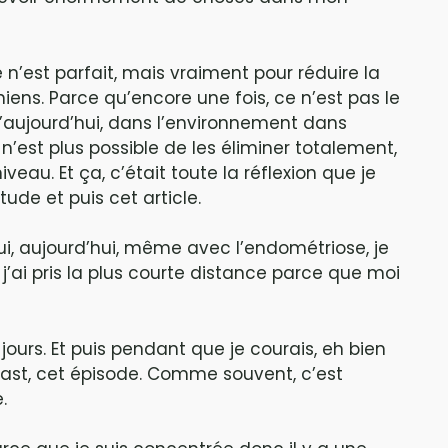
 n’est parfait, mais vraiment pour réduire la
ens. Parce qu’encore une fois, ce n’est pas le
u’aujourd’hui, dans l’environnement dans
n’est plus possible de les éliminer totalement,
iveau. Et ça, c’était toute la réflexion que je
ude et puis cet article.
 oui, aujourd’hui, même avec l’endométriose, je
, j’ai pris la plus courte distance parce que moi
jours. Et puis pendant que je courais, eh bien
cast, cet épisode. Comme souvent, c’est
.