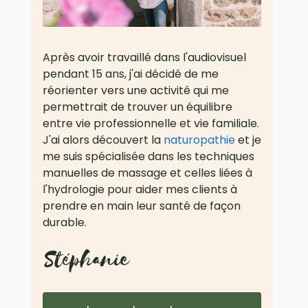
Après avoir travaillé dans l'audiovisuel
pendant 15 ans, j'ai décidé de me
réorienter vers une activité qui me
permettrait de trouver un équilibre
entre vie professionnelle et vie familiale.
J'ai alors découvert la
naturopathie
et je
me suis spécialisée dans les techniques
manuelles de massage et celles liées à
l'hydrologie pour aider mes clients à
prendre en main leur santé de façon
durable.