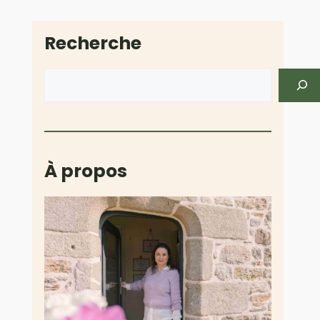
Recherche
Rechercher
À propos