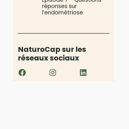
réponses sur
l’endométriose
NaturoCap sur les
réseaux sociaux