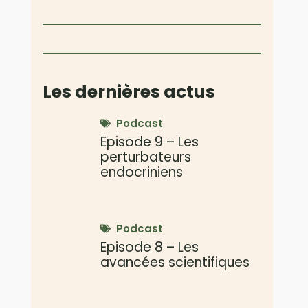
Les dernières actus
Podcast
Episode 9 – Les
perturbateurs
endocriniens
Podcast
Episode 8 – Les
avancées scientifiques