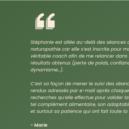
Stéphanie est allée au-delà des séances 
naturopathie car elle s’est inscrite pour
véritable coach afin de me relancer dans l
résultats obtenus (perte de poids, confian
dynamisme…).
C’est sa façon de mener le suivi des séan
rendus adressés par e-mail après chaque
recherches qu’elle effectue pour valider la
tel complément alimentaire, son adaptab
et surtout sa patience qui ont fait toute la
- Marie