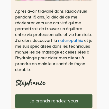
Après avoir travaillé dans l'audiovisuel
pendant 15 ans, j'ai décidé de me
réorienter vers une activité qui me
permettrait de trouver un équilibre
entre vie professionnelle et vie familiale.
J'ai alors découvert la
naturopathie
et je
me suis spécialisée dans les techniques
manuelles de massage et celles liées à
l'hydrologie pour aider mes clients à
prendre en main leur santé de façon
durable.
Je prends rendez-vous