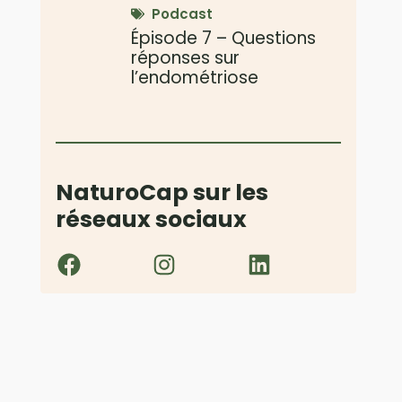
Podcast
Épisode 7 – Questions
réponses sur
l’endométriose
NaturoCap sur les
réseaux sociaux