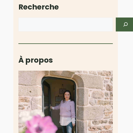
Recherche
Rechercher
À propos