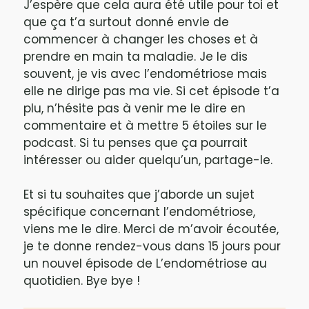
J’espère que cela aura été utile pour toi et
que ça t’a surtout donné envie de
commencer à changer les choses et à
prendre en main ta maladie. Je le dis
souvent, je vis avec l’endométriose mais
elle ne dirige pas ma vie. Si cet épisode t’a
plu, n’hésite pas à venir me le dire en
commentaire et à mettre 5 étoiles sur le
podcast. Si tu penses que ça pourrait
intéresser ou aider quelqu’un, partage-le.
Et si tu souhaites que j’aborde un sujet
spécifique concernant l’endométriose,
viens me le dire. Merci de m’avoir écoutée,
je te donne rendez-vous dans 15 jours pour
un nouvel épisode de L’endométriose au
quotidien. Bye bye !