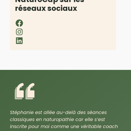
réseaux sociaux
Stéphanie est allée au-delà des séances
classiques en naturopathie car elle s’est
inscrite pour moi comme une véritable coach