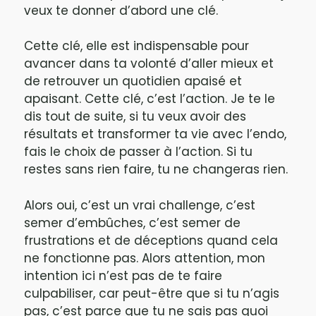
veux te donner d’abord une clé.
Cette clé, elle est indispensable pour
avancer dans ta volonté d’aller mieux et
de retrouver un quotidien apaisé et
apaisant. Cette clé, c’est l’action. Je te le
dis tout de suite, si tu veux avoir des
résultats et transformer ta vie avec l’endo,
fais le choix de passer à l’action. Si tu
restes sans rien faire, tu ne changeras rien.
Alors oui, c’est un vrai challenge, c’est
semer d’embûches, c’est semer de
frustrations et de déceptions quand cela
ne fonctionne pas. Alors attention, mon
intention ici n’est pas de te faire
culpabiliser, car peut-être que si tu n’agis
pas, c’est parce que tu ne sais pas quoi