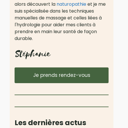
alors découvert la
naturopathie
et je me
suis spécialisée dans les techniques
manuelles de massage et celles liées à
l'hydrologie pour aider mes clients à
prendre en main leur santé de façon
durable.
Je prends rendez-vous
Les dernières actus