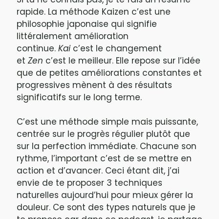
rapide. La méthode Kaizen c’est une
philosophie japonaise qui signifie
littéralement amélioration
continue.
Kai
c’est le changement
et
Zen
c’est le meilleur. Elle repose sur l’idée
que de petites améliorations constantes et
progressives mènent à des résultats
significatifs sur le long terme.
C’est une méthode simple mais puissante,
centrée sur le progrès régulier plutôt que
sur la perfection immédiate. Chacune son
rythme, l’important c’est de se mettre en
action et d’avancer. Ceci étant dit, j’ai
envie de te proposer 3 techniques
naturelles aujourd’hui pour mieux gérer la
douleur. Ce sont des types naturels que je