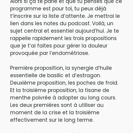
Alors si ça te parle et que tu penses que ce
programme est pour toi, tu peux déjà
t’inscrire sur la liste d’attente. Je mettrai le
lien dans les notes du podcast. Voilà, un
sujet central et essentiel aujourd’hui. Je te
rappelle rapidement les trois propositions
que je t’ai faites pour gérer la douleur
provoquée par l’endométriose.
Première proposition, la synergie d’huile
essentielle de basilic et d’estragon.
Deuxième proposition, les poches de froid.
Et la troisième proposition, la tisane de
menthe poivrée à adopter au long cours.
Les deux premières sont à utiliser au
moment de la crise et la troisième
effectivement sur le long terme.