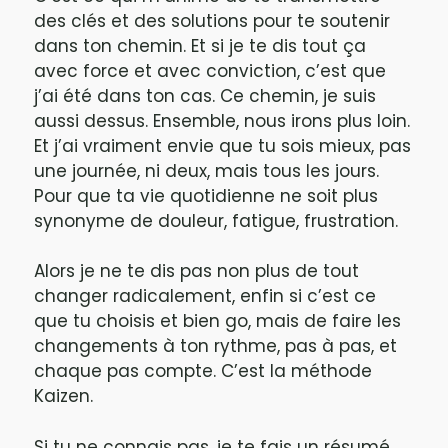
des clés et des solutions pour te soutenir
dans ton chemin. Et si je te dis tout ça
avec force et avec conviction, c’est que
j’ai été dans ton cas. Ce chemin, je suis
aussi dessus. Ensemble, nous irons plus loin.
Et j’ai vraiment envie que tu sois mieux, pas
une journée, ni deux, mais tous les jours.
Pour que ta vie quotidienne ne soit plus
synonyme de douleur, fatigue, frustration.
Alors je ne te dis pas non plus de tout
changer radicalement, enfin si c’est ce
que tu choisis et bien go, mais de faire les
changements à ton rythme, pas à pas, et
chaque pas compte. C’est la méthode
Kaizen.
Si tu ne connais pas, je te fais un résumé