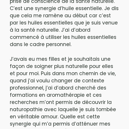
prise de conscience de la santé naturelle.
C’est une synergie d’huile essentielle. Je dis
que cela me ramène au début car c’est
par les huiles essentielles que je suis venue
à la santé naturelle. J’ai d’abord
commencé à utiliser les huiles essentielles
dans le cadre personnel.
J’avais eu mes filles et je souhaitais une
façon de soigner plus naturelle pour elles
et pour moi. Puis dans mon chemin de vie,
quand j’ai voulu changer de contexte
professionnel, j’ai d’abord cherché des
formations en aromathérapie et ces
recherches m’ont permis de découvrir la
naturopathie avec laquelle je suis tombée
en véritable amour. Quelle est cette
synergie qui m’a permis d’atténuer mes