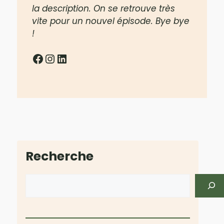
la description. On se retrouve très
vite pour un nouvel épisode. Bye bye
!
Facebook
Instagram
LinkedIn
Recherche
Rechercher