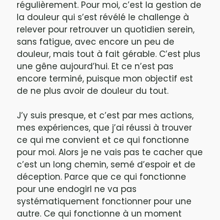
régulièrement. Pour moi, c’est la gestion de
la douleur qui s’est révélé le challenge à
relever pour retrouver un quotidien serein,
sans fatigue, avec encore un peu de
douleur, mais tout à fait gérable. C’est plus
une gêne aujourd’hui. Et ce n’est pas
encore terminé, puisque mon objectif est
de ne plus avoir de douleur du tout.
J’y suis presque, et c’est par mes actions,
mes expériences, que j’ai réussi à trouver
ce qui me convient et ce qui fonctionne
pour moi. Alors je ne vais pas te cacher que
c’est un long chemin, semé d’espoir et de
déception. Parce que ce qui fonctionne
pour une endogirl ne va pas
systématiquement fonctionner pour une
autre. Ce qui fonctionne à un moment