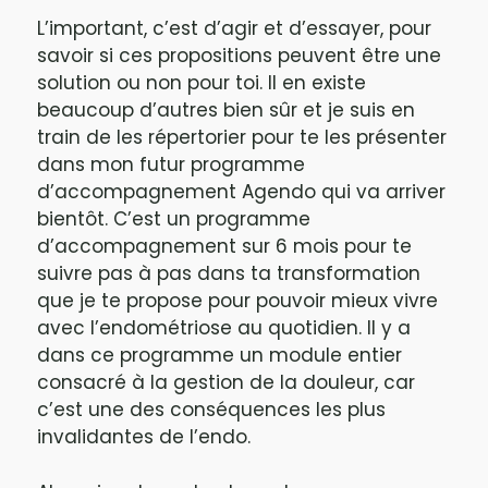
L’important, c’est d’agir et d’essayer, pour
savoir si ces propositions peuvent être une
solution ou non pour toi. Il en existe
beaucoup d’autres bien sûr et je suis en
train de les répertorier pour te les présenter
dans mon futur programme
d’accompagnement Agendo qui va arriver
bientôt. C’est un programme
d’accompagnement sur 6 mois pour te
suivre pas à pas dans ta transformation
que je te propose pour pouvoir mieux vivre
avec l’endométriose au quotidien. Il y a
dans ce programme un module entier
consacré à la gestion de la douleur, car
c’est une des conséquences les plus
invalidantes de l’endo.