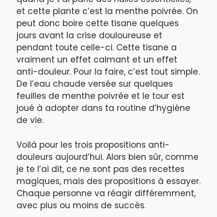
et cette plante c’est la menthe poivrée. On
peut donc boire cette tisane quelques
jours avant la crise douloureuse et
pendant toute celle-ci. Cette tisane a
vraiment un effet calmant et un effet
anti-douleur. Pour la faire, c’est tout simple.
De l’eau chaude versée sur quelques
feuilles de menthe poivrée et le tour est
joué à adopter dans ta routine d’hygiène
de vie.
Voilà pour les trois propositions anti-
douleurs aujourd’hui. Alors bien sûr, comme
je te l’ai dit, ce ne sont pas des recettes
magiques, mais des propositions à essayer.
Chaque personne va réagir différemment,
avec plus ou moins de succès.