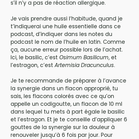
s’il n’y a pas de réaction allergique.
Je vais prendre aussi l’habitude, quand je
t’indiquerai une huile essentielle dans ce
podcast, d’indiquer dans les notes du
podcast le nom de l’huile en latin. Comme
ça, aucune erreur possible lors de l’achat.
Ici, le basilic, c’est
Osimum Basilicum
, et
l’estragon, c’est
Artemisia Dracunculus
.
Je te recommande de préparer à l’avance
la synergie dans un flacon approprié, tu
sais, les flacons colorés avec ce qu’on
appelle un codigoutte, un flacon de 10 ml
dans lequel tu mets à part égale le basilic
et l’estragon. Et je te conseille d’appliquer 6
gouttes de la synergie sur la douleur à
renouveler jusqu’à 6 fois par jour. Pour