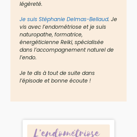
légèreté.
Je suis Stéphanie Delmas-Bellaud
. Je
vis avec l’endométriose et je suis
naturopathe, formatrice,
énergéticienne Reiki, spécialisée
dans l’accompagnement naturel de
l’endo.
Je te dis à tout de suite dans
l’épisode et bonne écoute !