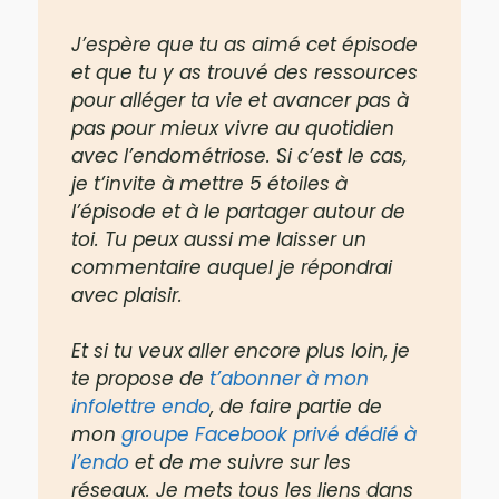
J’espère que tu as aimé cet épisode
et que tu y as trouvé des ressources
pour alléger ta vie et avancer pas à
pas pour mieux vivre au quotidien
avec l’endométriose. Si c’est le cas,
je t’invite à mettre 5 étoiles à
l’épisode et à le partager autour de
toi. Tu peux aussi me laisser un
commentaire auquel je répondrai
avec plaisir.
Et si tu veux aller encore plus loin, je
te propose de
t’abonner à mon
infolettre endo
, de faire partie de
mon
groupe Facebook privé dédié à
l’endo
et de me suivre sur les
réseaux. Je mets tous les liens dans