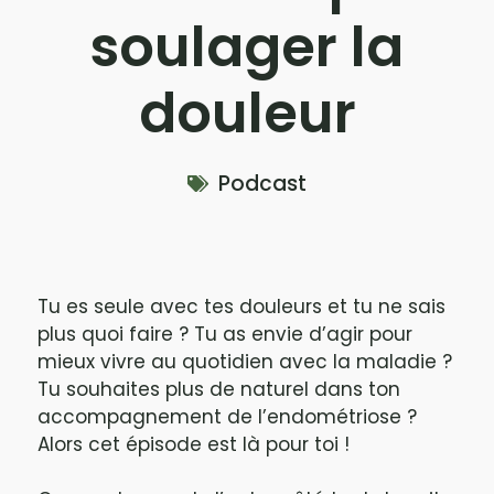
soulager la
douleur
Podcast
Tu es seule avec tes douleurs et tu ne sais
plus quoi faire ? Tu as envie d’agir pour
mieux vivre au quotidien avec la maladie ?
Tu souhaites plus de naturel dans ton
accompagnement de l’endométriose ?
Alors cet épisode est là pour toi !