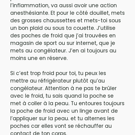
l’inflammation, va aussi avoir une action
anesthésiante. Et pour le côté douillet, mets
des grosses chaussettes et mets-toi sous
un bon plaid ou sous ta couette. J’utilise
des poches de froid que j’ai trouvées en
magasin de sport ou sur internet, que je
mets au congélateur. J’en ai toujours au
moins une en réserve.
Si c’est trop froid pour toi, tu peux les
mettre au réfrigérateur plutôt qu’au
congélateur. Attention à ne pas te brûler
avec le froid, tu sais quand la poche se
met à coller à la peau. Tu entoures toujours
la poche de froid avec un linge avant de
l’appliquer sur la peau. et tu alternes les
poches car elles vont se réchauffer au
contact de ton corps.