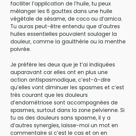
faciliter l’application de l’huile, tu peux
mélanger les 6 gouttes dans une huile
végétale de sésame, de coco ou d’arnica.
Tu auras peut-être entendu que d’autres
huiles essentielles pouvaient soulager la
douleur, comme la gaulthérie ou la menthe
poivrée.
Je préfère les deux que je t’ai indiquées
auparavant car elles ont en plus une
action antispasmodique, c’est-à-dire
qu’elles vont diminuer les spasmes et c’est
très courant que les douleurs
d’endométriose sont accompagnées de
spasmes, surtout dans la zone pelvienne. Si
tu as des douleurs sans spasme, il y a
d’autres synergies, laisse-moi un mot en
commentaire si c’est le cas et on en