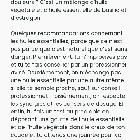
douleurs ? C’est un mélange d’huile
végétale et d’huile essentielle de basilic et
d’estragon.
Quelques recommandations concernant
les huiles essentielles, parce que ce n’est
pas parce que c’est naturel que c’est sans
danger. Premièrement, tu n’improvises pas
et tu te fais conseiller par un professionnel
avisé. Deuxièmement, on n’échange pas
une huile essentielle par une autre même
si elle te semble proche, sauf sur conseil
professionnel. Troisièmement, on respecte
les synergies et les conseils de dosage. Et
enfin, tu fais un test au préalable en
déposant une goutte de l’huile essentielle
et de l’huile végétale dans le creux de ton
coude et tu attends une journée pour voir