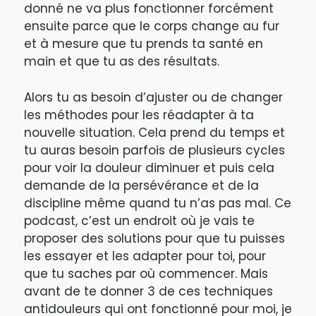
donné ne va plus fonctionner forcément
ensuite parce que le corps change au fur
et à mesure que tu prends ta santé en
main et que tu as des résultats.
Alors tu as besoin d’ajuster ou de changer
les méthodes pour les réadapter à ta
nouvelle situation. Cela prend du temps et
tu auras besoin parfois de plusieurs cycles
pour voir la douleur diminuer et puis cela
demande de la persévérance et de la
discipline même quand tu n’as pas mal. Ce
podcast, c’est un endroit où je vais te
proposer des solutions pour que tu puisses
les essayer et les adapter pour toi, pour
que tu saches par où commencer. Mais
avant de te donner 3 de ces techniques
antidouleurs qui ont fonctionné pour moi, je