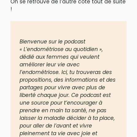
On se retrouve de l’autre côté tout de suite
!
Bienvenue sur le podcast
« L’endométriose au quotidien »,
dédié aux femmes qui veulent
améliorer leur vie avec
l’endométriose. Ici, tu trouveras des
propositions, des informations et des
partages pour vivre avec plus de
liberté chaque jour. Ce podcast est
une source pour t’encourager à
prendre en main ta santé, ne pas
laisser la maladie décider à ta place,
pour aller de l’avant et vivre
pleinement ta vie avec joie et