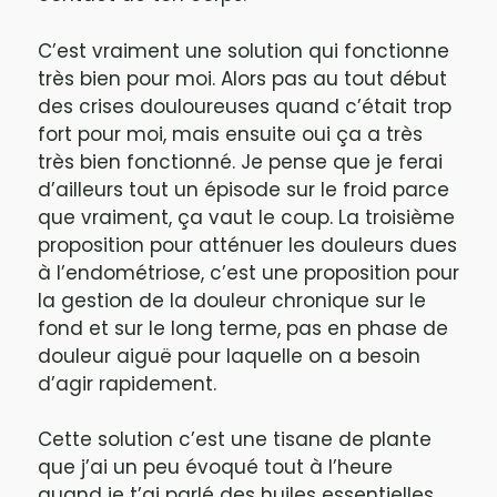
C’est vraiment une solution qui fonctionne
très bien pour moi. Alors pas au tout début
des crises douloureuses quand c’était trop
fort pour moi, mais ensuite oui ça a très
très bien fonctionné. Je pense que je ferai
d’ailleurs tout un épisode sur le froid parce
que vraiment, ça vaut le coup. La troisième
proposition pour atténuer les douleurs dues
à l’endométriose, c’est une proposition pour
la gestion de la douleur chronique sur le
fond et sur le long terme, pas en phase de
douleur aiguë pour laquelle on a besoin
d’agir rapidement.
Cette solution c’est une tisane de plante
que j’ai un peu évoqué tout à l’heure
quand je t’ai parlé des huiles essentielles,