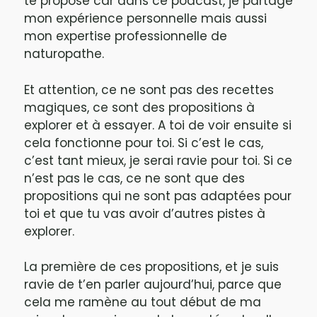
te propose car dans ce podcast, je partage
mon expérience personnelle mais aussi
mon expertise professionnelle de
naturopathe.
Et attention, ce ne sont pas des recettes
magiques, ce sont des propositions à
explorer et à essayer. A toi de voir ensuite si
cela fonctionne pour toi. Si c’est le cas,
c’est tant mieux, je serai ravie pour toi. Si ce
n’est pas le cas, ce ne sont que des
propositions qui ne sont pas adaptées pour
toi et que tu vas avoir d’autres pistes à
explorer.
La première de ces propositions, et je suis
ravie de t’en parler aujourd’hui, parce que
cela me ramène au tout début de ma