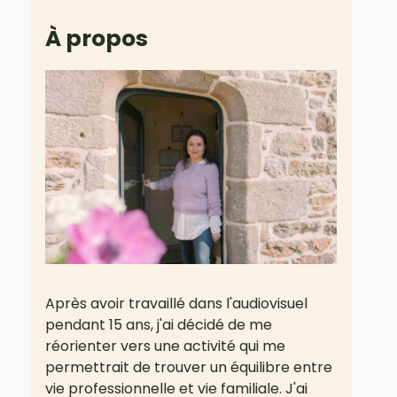
À propos
Après avoir travaillé dans l'audiovisuel
pendant 15 ans, j'ai décidé de me
réorienter vers une activité qui me
permettrait de trouver un équilibre entre
vie professionnelle et vie familiale. J'ai