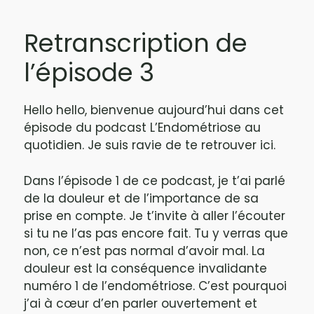
Retranscription de
l’épisode 3
Hello hello, bienvenue aujourd’hui dans cet
épisode du podcast L’Endométriose au
quotidien. Je suis ravie de te retrouver ici.
Dans l’épisode 1 de ce podcast, je t’ai parlé
de la douleur et de l’importance de sa
prise en compte. Je t’invite à aller l’écouter
si tu ne l’as pas encore fait. Tu y verras que
non, ce n’est pas normal d’avoir mal. La
douleur est la conséquence invalidante
numéro 1 de l’endométriose. C’est pourquoi
j’ai à cœur d’en parler ouvertement et