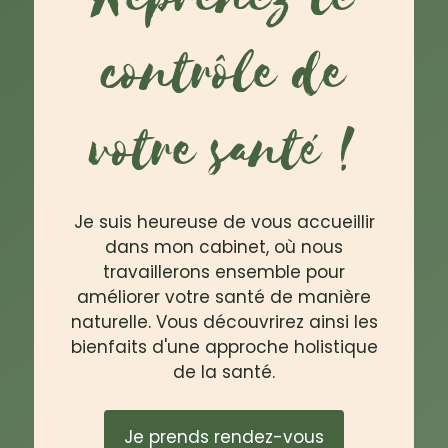
contrôle de
votre santé !
Je suis heureuse de vous accueillir
dans mon cabinet, où nous
travaillerons ensemble pour
améliorer votre santé de manière
naturelle. Vous découvrirez ainsi les
bienfaits d'une approche holistique
de la santé.
Je prends rendez-vous