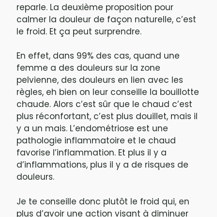
reparle. La deuxième proposition pour
calmer la douleur de façon naturelle, c’est
le froid. Et ça peut surprendre.
En effet, dans 99% des cas, quand une
femme a des douleurs sur la zone
pelvienne, des douleurs en lien avec les
règles, eh bien on leur conseille la bouillotte
chaude. Alors c’est sûr que le chaud c’est
plus réconfortant, c’est plus douillet, mais il
y a un mais. L’endométriose est une
pathologie inflammatoire et le chaud
favorise l’inflammation. Et plus il y a
d’inflammations, plus il y a de risques de
douleurs.
Je te conseille donc plutôt le froid qui, en
plus d’avoir une action visant à diminuer