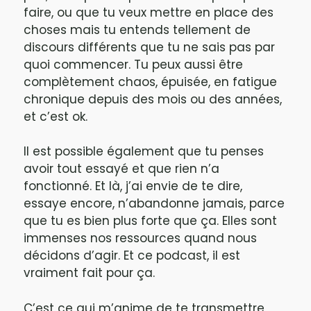
faire, ou que tu veux mettre en place des
choses mais tu entends tellement de
discours différents que tu ne sais pas par
quoi commencer. Tu peux aussi être
complètement chaos, épuisée, en fatigue
chronique depuis des mois ou des années,
et c’est ok.
Il est possible également que tu penses
avoir tout essayé et que rien n’a
fonctionné. Et là, j’ai envie de te dire,
essaye encore, n’abandonne jamais, parce
que tu es bien plus forte que ça. Elles sont
immenses nos ressources quand nous
décidons d’agir. Et ce podcast, il est
vraiment fait pour ça.
C’est ce qui m’anime de te transmettre