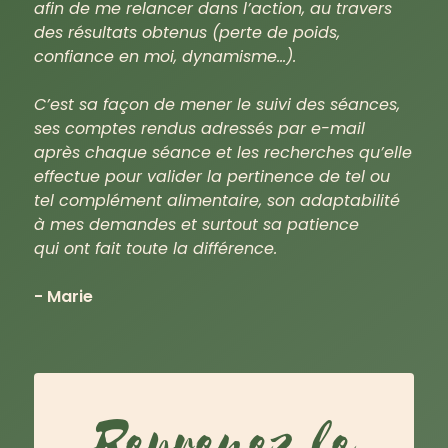
afin de me relancer dans l’action, au travers
des résultats obtenus (perte de poids,
confiance en moi, dynamisme…).
C’est sa façon de mener le suivi des séances,
ses comptes rendus adressés par e-mail
après chaque séance et les recherches qu’elle
effectue pour valider la pertinence de tel ou
tel complément alimentaire, son adaptabilité
à mes demandes et surtout sa patience
qui ont fait toute la différence.
- Marie
Reprenez le