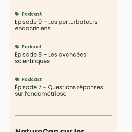
Podcast
Episode 9 – Les perturbateurs
endocriniens
Podcast
Episode 8 – Les avancées
scientifiques
Podcast
Épisode 7 – Questions réponses
sur l’endométriose
NaturoCap sur les