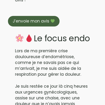
J’envoie mon avis
Le focus endo
Lors de ma première crise
douloureuse d’endométriose,
comme je ne savais pas ce qui
m’arrivait, je me suis aidée de la
respiration pour gérer la douleur.
Je suis restée ce jour là cinq heures
aux urgences gynécologiques,
assise sur une chaise, avec une
douleur que je n’avais jamais