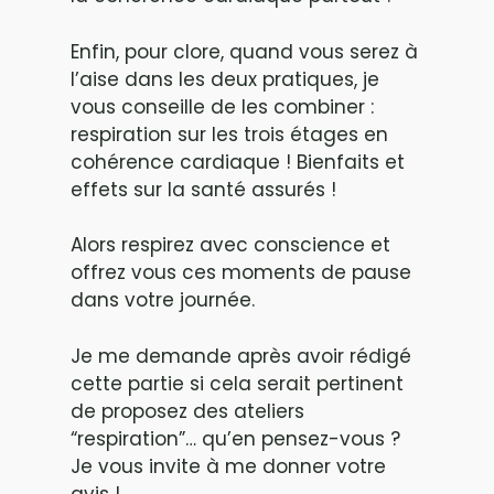
Enfin, pour clore, quand vous serez à
l’aise dans les deux pratiques, je
vous conseille de les combiner :
respiration sur les trois étages en
cohérence cardiaque ! Bienfaits et
effets sur la santé assurés !
Alors respirez avec conscience et
offrez vous ces moments de pause
dans votre journée.
Je me demande après avoir rédigé
cette partie si cela serait pertinent
de proposez des ateliers
“respiration”… qu’en pensez-vous ?
Je vous invite à me donner votre
avis !