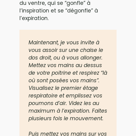
du ventre, qui se “gonfle” à
l’inspiration et se “dégonfle” à
l’expiration.
Maintenant, je vous invite à
vous assoir sur une chaise le
dos droit, ou à vous allonger.
Mettez vos mains au dessus
de votre poitrine et respirez “là
où sont posées vos mains”.
Visualisez le premier étage
respiratoire et emplissez vos
poumons d’air. Videz les au
maximum à l’expiration. Faites
plusieurs fois le mouvement.
Puis mettez vos mains sur vos