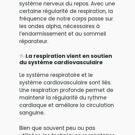
système nerveux du repos. Avec une
certaine régularité de respiration, la
fréquence de notre corps passe sur
les ondes alpha, nécessaires à
l’endormissement et au sommeil
réparateur.
La respiration vient en soutien
du système cardiovasculaire
Le système respiratoire et le
système cardiovasculaire sont liés.
Une respiration profonde permet de
maintenir la régularité du rythme
cardiaque et améliore la circulation
sanguine.
Bien que souvent peu ou pas