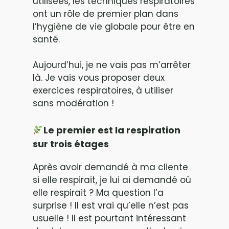
utilisées, les techniques respiratoires
ont un rôle de premier plan dans
l’hygiène de vie globale pour être en
santé.
Aujourd’hui, je ne vais pas m’arrêter
là. Je vais vous proposer deux
exercices respiratoires, à utiliser
sans modération !
Le premier est la respiration
sur trois étages
Après avoir demandé à ma cliente
si elle respirait, je lui ai demandé où
elle respirait ? Ma question l’a
surprise ! Il est vrai qu’elle n’est pas
usuelle ! Il est pourtant intéressant