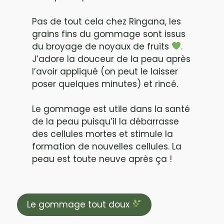
Pas de tout cela chez Ringana, les
grains fins du gommage sont issus
du broyage de noyaux de fruits
.
J’adore la douceur de la peau après
l’avoir appliqué (on peut le laisser
poser quelques minutes) et rincé.
Le gommage est utile dans la santé
de la peau puisqu’il la débarrasse
des cellules mortes et stimule la
formation de nouvelles cellules. La
peau est toute neuve après ça !
Le gommage tout doux