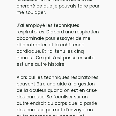
cherché ce que je pouvais faire pour
me soulager.
J’ai employé les techniques
respiratoires. D’abord une respiration
abdominale pour essayer de me
décontracter, et la cohérence
cardiaque. Et j’ai tenu les cinq
heures ! Ce qui s’est passé ensuite
est une autre histoire.
Alors oui les techniques respiratoires
peuvent être une aide à la gestion
de la douleur quand on est en crise
douloureuse. Se focaliser sur un
autre endroit du corps que la partie
douloureuse permet d’envoyer un