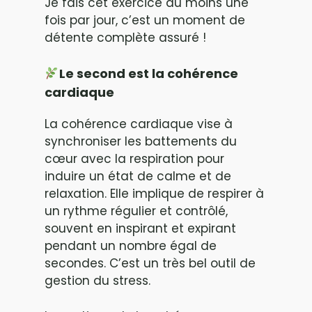
Je fais cet exercice au moins une
fois par jour, c’est un moment de
détente complète assuré !
Le second est la cohérence
cardiaque
La cohérence cardiaque vise à
synchroniser les battements du
cœur avec la respiration pour
induire un état de calme et de
relaxation. Elle implique de respirer à
un rythme régulier et contrôlé,
souvent en inspirant et expirant
pendant un nombre égal de
secondes. C’est un très bel outil de
gestion du stress.