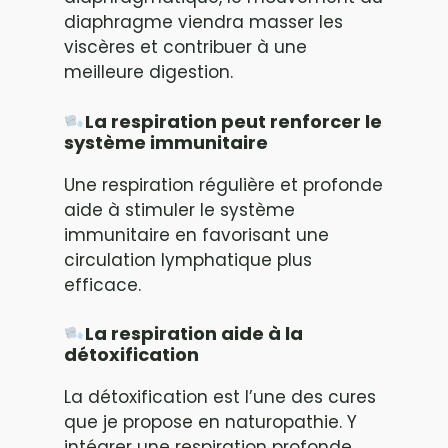
diaphragme viendra masser les
viscères et contribuer à une
meilleure digestion.
La respiration peut renforcer le
système immunitaire
Une respiration régulière et profonde
aide à stimuler le système
immunitaire en favorisant une
circulation lymphatique plus
efficace.
La respiration aide à la
détoxification
La détoxification est l’une des cures
que je propose en naturopathie. Y
intégrer une respiration profonde