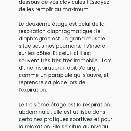
dessous de vos clavicules ! Essayez
de les remplir au maximum !
Le deuxième étage est celui de la
respiration diaphragmatique : le
diaphragme est un grand muscle
situé sous nos poumons. Il s’insère
sur les côtes. Et celui-ci il est
souvent très très très immobile ! Lors
d’une inspiration, il doit s’élargir,
comme un parapluie qui s’ouvre, et
reprendre sa place lors de
l’expiration.
Le troisième étage est la respiration
abdominale : elle est utilisée dans
certaines pratiques sportives et pour
la relaxation. Elle se situe au niveau