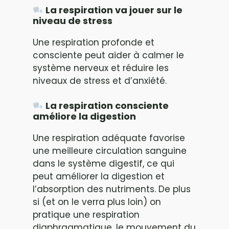
La respiration va jouer sur le
niveau de stress
Une respiration profonde et
consciente peut aider à calmer le
système nerveux et réduire les
niveaux de stress et d’anxiété.
La respiration consciente
améliore la digestion
Une respiration adéquate favorise
une meilleure circulation sanguine
dans le système digestif, ce qui
peut améliorer la digestion et
l’absorption des nutriments. De plus
si (et on le verra plus loin) on
pratique une respiration
diaphragmatique, le mouvement du