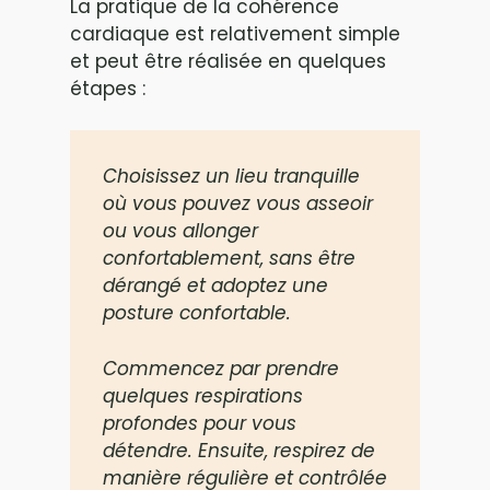
La pratique de la cohérence
cardiaque est relativement simple
et peut être réalisée en quelques
étapes :
Choisissez un lieu tranquille
où vous pouvez vous asseoir
ou vous allonger
confortablement, sans être
dérangé et adoptez une
posture confortable.
Commencez par prendre
quelques respirations
profondes pour vous
détendre. Ensuite, respirez de
manière régulière et contrôlée