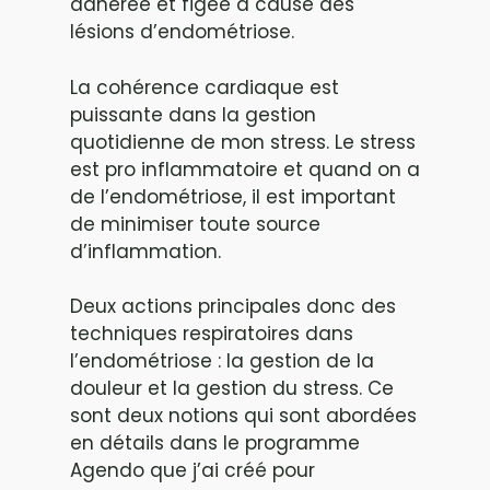
adhérée et figée à cause des
lésions d’endométriose.
La cohérence cardiaque est
puissante dans la gestion
quotidienne de mon stress. Le stress
est pro inflammatoire et quand on a
de l’endométriose, il est important
de minimiser toute source
d’inflammation.
Deux actions principales donc des
techniques respiratoires dans
l’endométriose : la gestion de la
douleur et la gestion du stress. Ce
sont deux notions qui sont abordées
en détails dans le programme
Agendo que j’ai créé pour