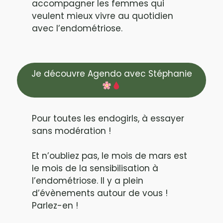
accompagner les femmes qui
veulent mieux vivre au quotidien
avec l’endométriose.
Je découvre Agendo avec Stéphanie
Pour toutes les endogirls, à essayer
sans modération !
Et n’oubliez pas, le mois de mars est
le mois de la sensibilisation à
l’endométriose. Il y a plein
d’évènements autour de vous !
Parlez-en !