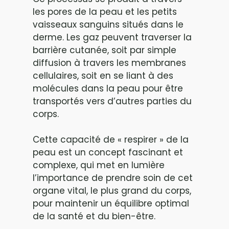
les pores de la peau et les petits
vaisseaux sanguins situés dans le
derme. Les gaz peuvent traverser la
barrière cutanée, soit par simple
diffusion à travers les membranes
cellulaires, soit en se liant à des
molécules dans la peau pour être
transportés vers d’autres parties du
corps.
Cette capacité de « respirer » de la
peau est un concept fascinant et
complexe, qui met en lumière
l’importance de prendre soin de cet
organe vital, le plus grand du corps,
pour maintenir un équilibre optimal
de la santé et du bien-être.