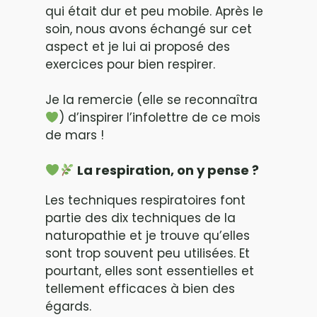
qui était dur et peu mobile. Après le
soin, nous avons échangé sur cet
aspect et je lui ai proposé des
exercices pour bien respirer.
Je la remercie (elle se reconnaîtra
) d’inspirer l’infolettre de ce mois
de mars !
La respiration, on y pense ?
Les techniques respiratoires font
partie des dix techniques de la
naturopathie et je trouve qu’elles
sont trop souvent peu utilisées. Et
pourtant, elles sont essentielles et
tellement efficaces à bien des
égards.