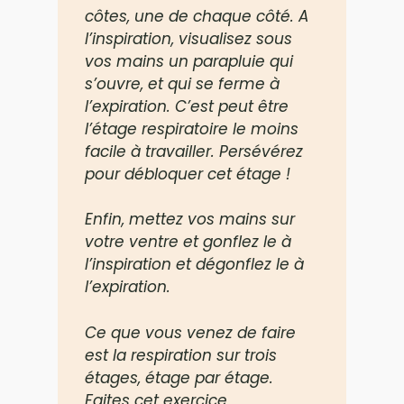
côtes, une de chaque côté. A
l’inspiration, visualisez sous
vos mains un parapluie qui
s’ouvre, et qui se ferme à
l’expiration. C’est peut être
l’étage respiratoire le moins
facile à travailler. Persévérez
pour débloquer cet étage !
Enfin, mettez vos mains sur
votre ventre et gonflez le à
l’inspiration et dégonflez le à
l’expiration.
Ce que vous venez de faire
est la respiration sur trois
étages, étage par étage.
Faites cet exercice