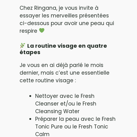
Chez Ringana, je vous invite à
essayer les merveilles présentées
ci-dessous pour avoir une peau qui
respire
La routine visage en quatre
étapes
Je vous en ai déjà parlé le mois
dernier, mais c’est une essentielle
cette routine visage :
Nettoyer avec le Fresh
Cleanser et/ou le Fresh
Cleansing Water
Préparer la peau avec le Fresh
Tonic Pure ou le Fresh Tonic
Calm