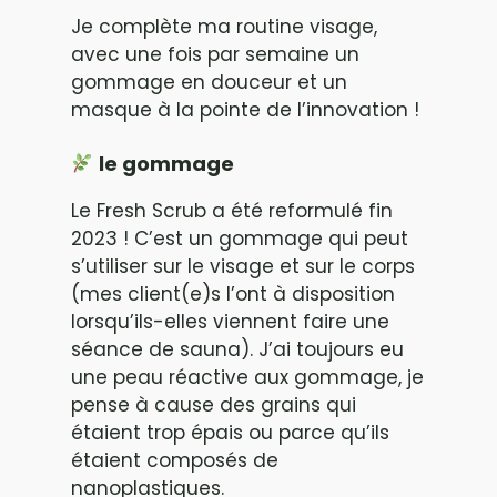
Je complète ma routine visage,
avec une fois par semaine un
gommage en douceur et un
masque à la pointe de l’innovation !
le gommage
Le Fresh Scrub a été reformulé fin
2023 ! C’est un gommage qui peut
s’utiliser sur le visage et sur le corps
(mes client(e)s l’ont à disposition
lorsqu’ils-elles viennent faire une
séance de sauna). J’ai toujours eu
une peau réactive aux gommage, je
pense à cause des grains qui
étaient trop épais ou parce qu’ils
étaient composés de
nanoplastiques.