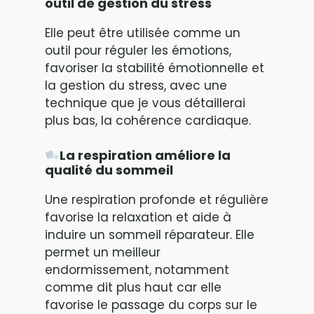
outil de gestion du stress
Elle peut être utilisée comme un
outil pour réguler les émotions,
favoriser la stabilité émotionnelle et
la gestion du stress, avec une
technique que je vous détaillerai
plus bas, la cohérence cardiaque.
La respiration améliore la
qualité du sommeil
Une respiration profonde et régulière
favorise la relaxation et aide à
induire un sommeil réparateur. Elle
permet un meilleur
endormissement, notamment
comme dit plus haut car elle
favorise le passage du corps sur le