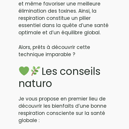
et même favoriser une meilleure
élimination des toxines. Ainsi, la
respiration constitue un pilier
essentiel dans la quête d’une santé
optimale et d’un équilibre global.
Alors, prêts à découvrir cette
technique imparable ?
Les conseils
naturo
Je vous propose en premier lieu de
découvrir les bienfaits d’une bonne
respiration consciente sur la santé
globale :