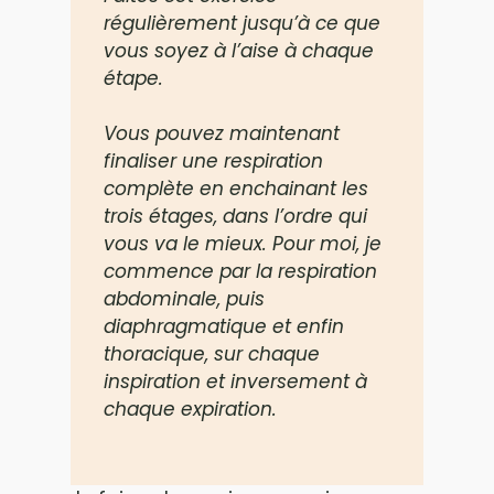
régulièrement jusqu’à ce que
vous soyez à l’aise à chaque
étape.
Vous pouvez maintenant
finaliser une respiration
complète en enchainant les
trois étages, dans l’ordre qui
vous va le mieux. Pour moi, je
commence par la respiration
abdominale, puis
diaphragmatique et enfin
thoracique, sur chaque
inspiration et inversement à
chaque expiration.