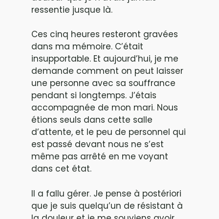
ressentie jusque là.
Ces cinq heures resteront gravées
dans ma mémoire. C’était
insupportable. Et aujourd’hui, je me
demande comment on peut laisser
une personne avec sa souffrance
pendant si longtemps. J’étais
accompagnée de mon mari. Nous
étions seuls dans cette salle
d’attente, et le peu de personnel qui
est passé devant nous ne s’est
même pas arrêté en me voyant
dans cet état.
Il a fallu gérer. Je pense à postériori
que je suis quelqu’un de résistant à
la douleur et je me souviens avoir