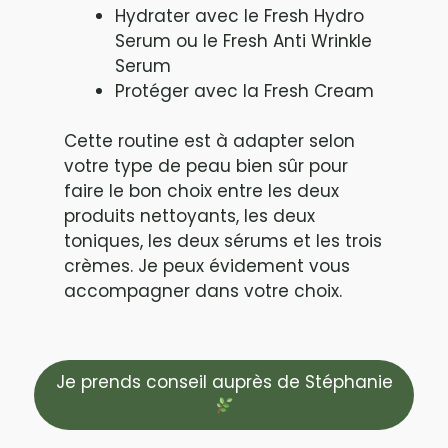
Hydrater avec le Fresh Hydro
Serum ou le Fresh Anti Wrinkle
Serum
Protéger avec la Fresh Cream
Cette routine est à adapter selon
votre type de peau bien sûr pour
faire le bon choix entre les deux
produits nettoyants, les deux
toniques, les deux sérums et les trois
crèmes. Je peux évidement vous
accompagner dans votre choix.
Je prends conseil auprès de Stéphanie