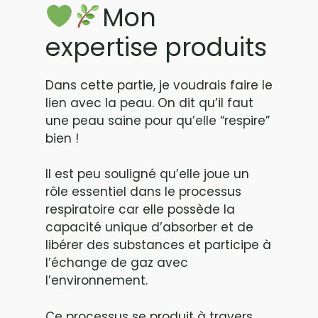
Mon
expertise produits
Dans cette partie, je voudrais faire le
lien avec la peau. On dit qu’il faut
une peau saine pour qu’elle “respire”
bien !
Il est peu souligné qu’elle joue un
rôle essentiel dans le processus
respiratoire car elle possède la
capacité unique d’absorber et de
libérer des substances et participe à
l’échange de gaz avec
l’environnement.
Ce processus se produit à travers