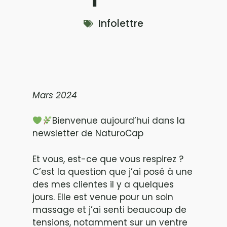
Infolettre
Mars 2024
Bienvenue aujourd’hui dans la
newsletter de NaturoCap
Et vous, est-ce que vous respirez ?
C’est la question que j’ai posé à une
des mes clientes il y a quelques
jours. Elle est venue pour un soin
massage et j’ai senti beaucoup de
tensions, notamment sur un ventre