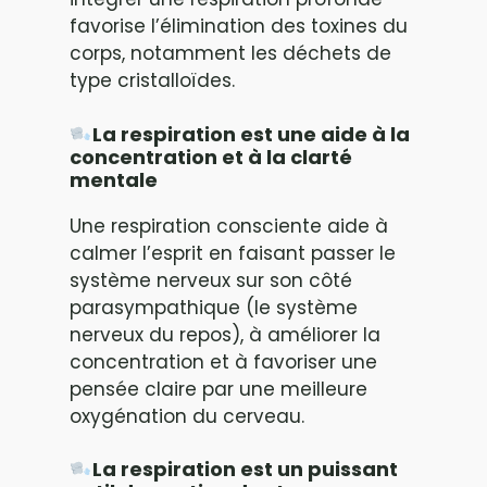
favorise l’élimination des toxines du
corps, notamment les déchets de
type cristalloïdes.
La respiration est une aide à la
concentration et à la clarté
mentale
Une respiration consciente aide à
calmer l’esprit en faisant passer le
système nerveux sur son côté
parasympathique (le système
nerveux du repos), à améliorer la
concentration et à favoriser une
pensée claire par une meilleure
oxygénation du cerveau.
La respiration est un puissant