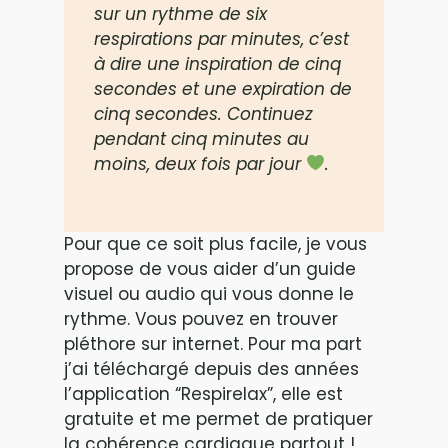
sur un rythme de six
respirations par minutes, c’est
à dire une inspiration de cinq
secondes et une expiration de
cinq secondes. Continuez
pendant cinq minutes au
moins, deux fois par jour
.
Pour que ce soit plus facile, je vous
propose de vous aider d’un guide
visuel ou audio qui vous donne le
rythme. Vous pouvez en trouver
pléthore sur internet. Pour ma part
j’ai téléchargé depuis des années
l’application “Respirelax”, elle est
gratuite et me permet de pratiquer
la cohérence cardiaque partout !