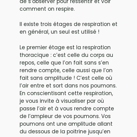
de s’observer pour ressentir et voir
comment on respire.
Il existe trois étages de respiration et
en général, un seul est utilisé !
Le premier étage est la respiration
thoracique : c’est celle du corps au
repos, celle que l’on fait sans s’en
rendre compte, celle aussi que l’on
fait sans amplitude ! C’est celle où
l’air entre et sort dans nos poumons.
En conscientisant cette respiration,
je vous invite à visualiser par où
passe l’air et à vous rendre compte
de l’ampleur de vos poumons. Vos
poumons ont une amplitude allant
du dessous de la poitrine jusqu’en