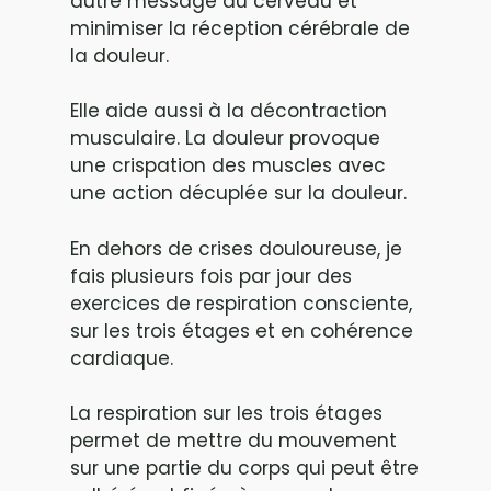
autre message au cerveau et
minimiser la réception cérébrale de
la douleur.
Elle aide aussi à la décontraction
musculaire. La douleur provoque
une crispation des muscles avec
une action décuplée sur la douleur.
En dehors de crises douloureuse, je
fais plusieurs fois par jour des
exercices de respiration consciente,
sur les trois étages et en cohérence
cardiaque.
La respiration sur les trois étages
permet de mettre du mouvement
sur une partie du corps qui peut être