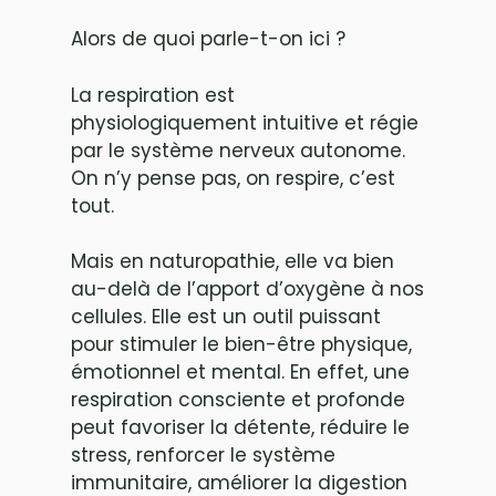
Alors de quoi parle-t-on ici ?
La respiration est
physiologiquement intuitive et régie
par le système nerveux autonome.
On n’y pense pas, on respire, c’est
tout.
Mais en naturopathie, elle va bien
au-delà de l’apport d’oxygène à nos
cellules. Elle est un outil puissant
pour stimuler le bien-être physique,
émotionnel et mental. En effet, une
respiration consciente et profonde
peut favoriser la détente, réduire le
stress, renforcer le système
immunitaire, améliorer la digestion