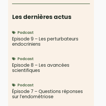
Les dernières actus
Podcast
Episode 9 – Les perturbateurs
endocriniens
Podcast
Episode 8 – Les avancées
scientifiques
Podcast
Épisode 7 – Questions réponses
sur l’endométriose