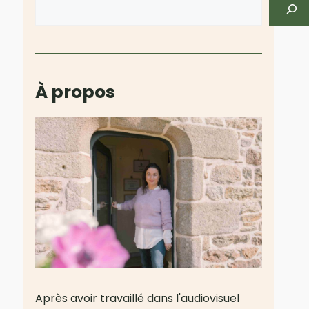
Rechercher
À propos
Après avoir travaillé dans l'audiovisuel