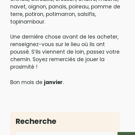
navet, oignon, panais, poireau, pomme de
terre, potiron, potimarron, salsifis,
topinambour.
Une dernière chose avant de les acheter,
renseignez-vous sur le lieu où ils ont
poussé. S’ils viennent de loin, passez votre
chemin. Soyez remerciés de jouer la
proximité !
Bon mois de
janvier
.
Recherche