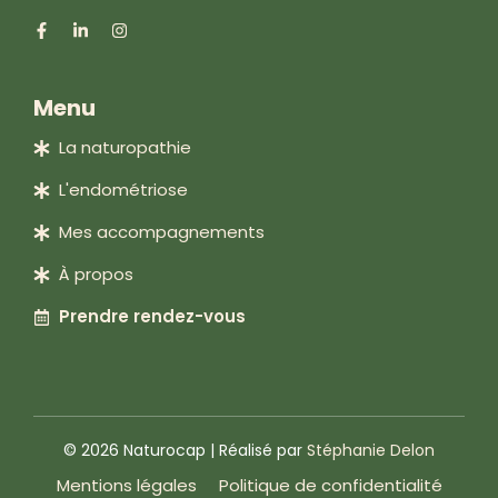
Menu
La naturopathie
L'endométriose
Mes accompagnements
À propos
Prendre rendez-vous
© 2026 Naturocap | Réalisé par
Stéphanie Delon
Mentions légales
Politique de confidentialité