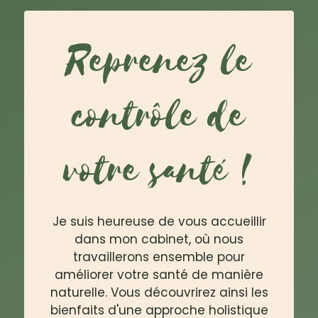
Reprenez le
contrôle de
votre santé !
Je suis heureuse de vous accueillir
dans mon cabinet, où nous
travaillerons ensemble pour
améliorer votre santé de manière
naturelle. Vous découvrirez ainsi les
bienfaits d'une approche holistique