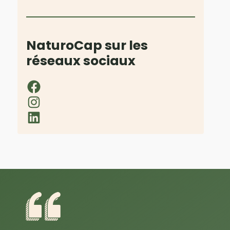
NaturoCap sur les
réseaux sociaux