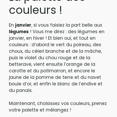
couleurs !
En
janvier
, si vous faisiez la part belle aux
légumes
! Vous me direz : des légumes en
janvier, en hiver ! Et bien oui, et tout en
couleurs : d’abord le vert du poireau, des
choux, du céleri branche et de la mâche,
puis le violet du chou rouge et de la
betterave, vient ensuite l’orange de la
carotte et du potimarron, et encore le
jaune de la pomme de terre et du navet
boule d’or, et enfin le blanc de l’endive et
du panais.
Maintenant, choisissez vos couleurs, prenez
votre palette et mélangez !