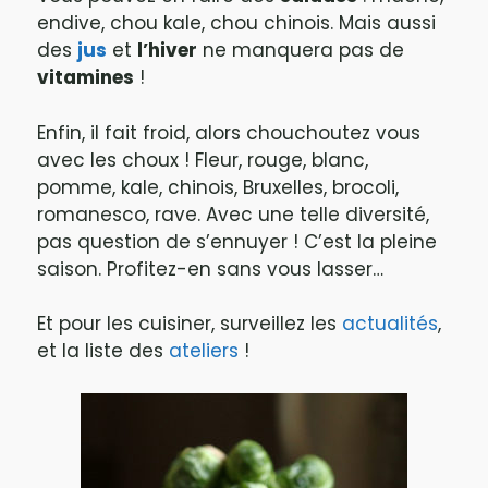
endive, chou kale, chou chinois. Mais aussi
des
jus
et
l’hiver
ne manquera pas de
vitamines
!
Enfin, il fait froid, alors chouchoutez vous
avec les choux ! Fleur, rouge, blanc,
pomme, kale, chinois, Bruxelles, brocoli,
romanesco, rave. Avec une telle diversité,
pas question de s’ennuyer ! C’est la pleine
saison. Profitez-en sans vous lasser…
Et pour les cuisiner, surveillez les
actualités
,
et la liste des
ateliers
!