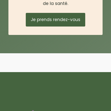
de la santé.
Je prends rendez-vous