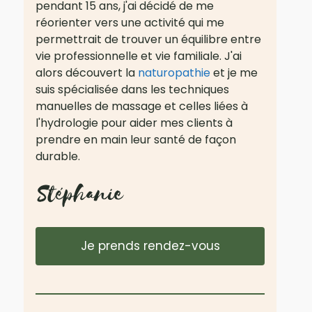
pendant 15 ans, j'ai décidé de me
réorienter vers une activité qui me
permettrait de trouver un équilibre entre
vie professionnelle et vie familiale. J'ai
alors découvert la
naturopathie
et je me
suis spécialisée dans les techniques
manuelles de massage et celles liées à
l'hydrologie pour aider mes clients à
prendre en main leur santé de façon
durable.
Je prends rendez-vous