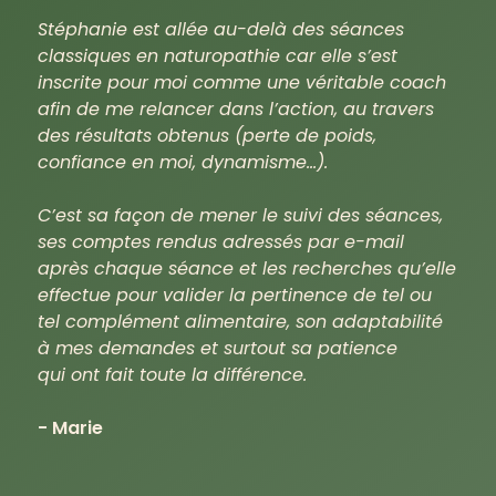
Stéphanie est allée au-delà des séances
classiques en naturopathie car elle s’est
inscrite pour moi comme une véritable coach
afin de me relancer dans l’action, au travers
des résultats obtenus (perte de poids,
confiance en moi, dynamisme…).
C’est sa façon de mener le suivi des séances,
ses comptes rendus adressés par e-mail
après chaque séance et les recherches qu’elle
effectue pour valider la pertinence de tel ou
tel complément alimentaire, son adaptabilité
à mes demandes et surtout sa patience
qui ont fait toute la différence.
- Marie