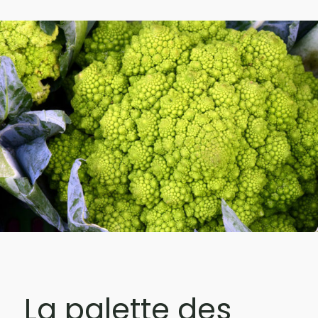
La palette des